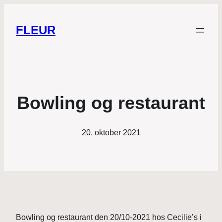
FLEUR
Bowling og restaurant
20. oktober 2021
Bowling og restaurant den 20/10-2021 hos Cecilie’s i