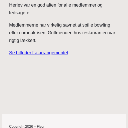
Herlev var en god aften for alle medlemmer og
ledsagere.
Medlemmerne har virkelig savnet at spille bowling
efter coronakrisen. Grillmenuen hos restauranten var
rigtig lækkert.
Se billeder fra arrangementet
Copyright 2026 – Fleur