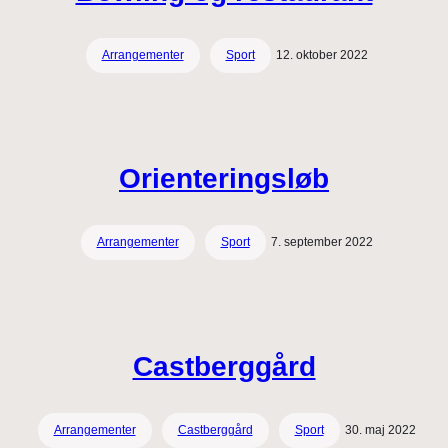
Arrangementer
Sport
12. oktober 2022
Orienteringsløb
Arrangementer
Sport
7. september 2022
Castberggård
Arrangementer
Castberggård
Sport
30. maj 2022