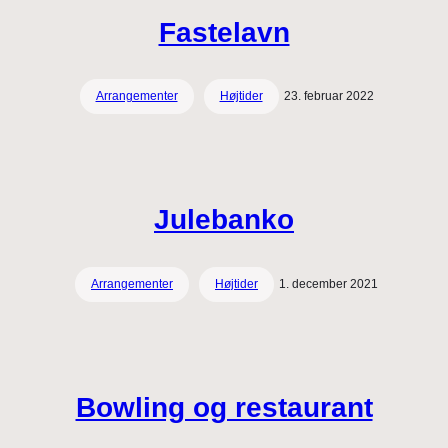
Fastelavn
Arrangementer
Højtider
23. februar 2022
Julebanko
Arrangementer
Højtider
1. december 2021
Bowling og restaurant