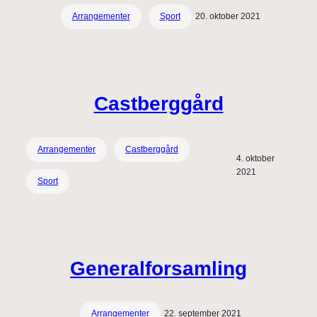
Arrangementer
Sport
20. oktober 2021
Castberggård
Arrangementer
Castberggård
4. oktober
2021
Sport
Generalforsamling
Arrangementer
22. september 2021