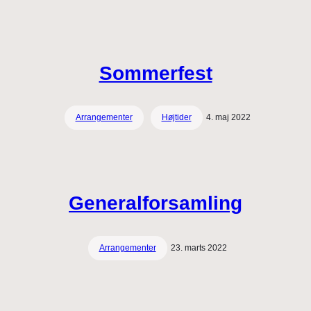
Sommerfest
Arrangementer
Højtider
4. maj 2022
Generalforsamling
Arrangementer
23. marts 2022