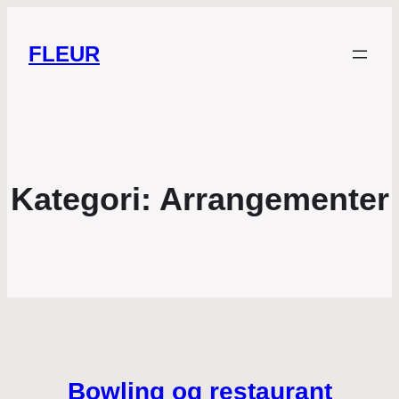
FLEUR
Kategori:
Arrangementer
Bowling og restaurant